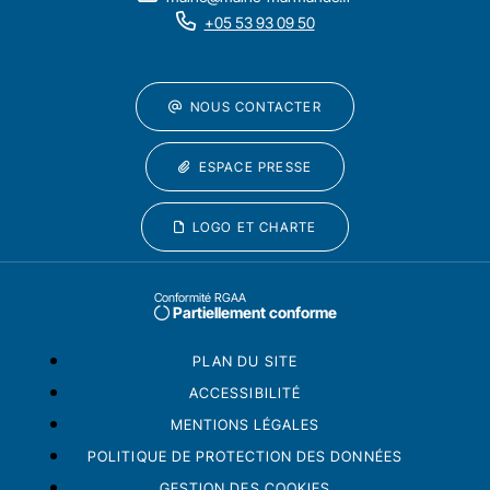
+05 53 93 09 50
NOUS CONTACTER
ESPACE PRESSE
LOGO ET CHARTE
Conformité RGAA
Partiellement conforme
PLAN DU SITE
ACCESSIBILITÉ
MENTIONS LÉGALES
POLITIQUE DE PROTECTION DES DONNÉES
GESTION DES COOKIES