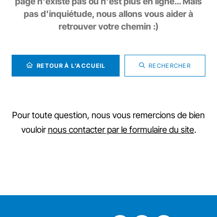
page n'existe pas ou n'est plus en ligne… Mais
pas d'inquiétude, nous allons vous aider à
retrouver votre chemin :)
RETOUR À L’ACCUEIL
RECHERCHER
Pour toute question, nous vous remercions de bien
vouloir
nous contacter par le formulaire du site
.