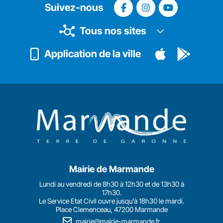
Suivez-nous
Tous nos sites
Application de la ville
Mairie de Marmande
Lundi au vendredi de 8h30 à 12h30 et de 13h30 à
17h30.
Le Service Etat Civil ouvre jusqu'à 18h30 le mardi.
Place Clemenceau, 47200 Marmande
mairie@mairie-marmande.fr