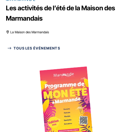
Les activités de l’été de la Maison des
Marmandais
La Maison des Marmandais
TOUS LES ÉVÉNEMENTS