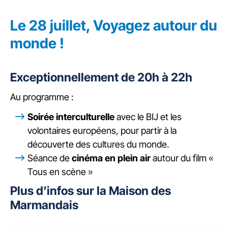
Le 28 juillet, Voyagez autour du
monde !
Exceptionnellement de 20h à 22h
Au programme :
Soirée interculturelle
avec le BIJ et les
volontaires européens, pour partir à la
découverte des cultures du monde.
Séance de
cinéma en plein air
autour du film «
Tous en scène »
Plus d’infos sur la Maison des
Marmandais