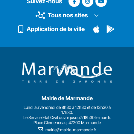
Suivez-nous
Tous nos sites
Application de la ville
Mairie de Marmande
Lundi au vendredi de 8h30 à 12h30 et de 13h30 à
17h30.
Le Service Etat Civil ouvre jusqu'à 18h30 le mardi.
Place Clemenceau, 47200 Marmande
mairie@mairie-marmande.fr