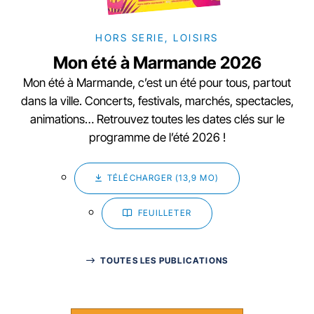
HORS SERIE, LOISIRS
Mon été à Marmande 2026
Mon été à Marmande, c’est un été pour tous, partout
dans la ville. Concerts, festivals, marchés, spectacles,
animations… Retrouvez toutes les dates clés sur le
programme de l’été 2026 !
TÉLÉCHARGER (13,9 MO)
FEUILLETER
TOUTES LES PUBLICATIONS