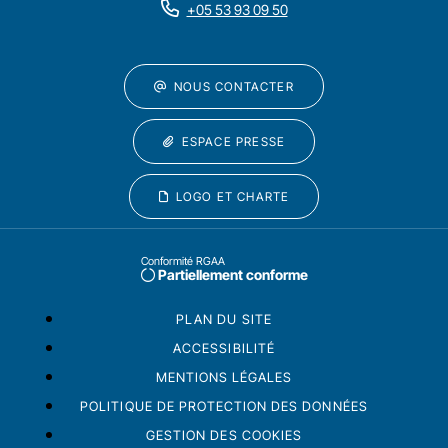
+05 53 93 09 50
NOUS CONTACTER
ESPACE PRESSE
LOGO ET CHARTE
Conformité RGAA
Partiellement conforme
PLAN DU SITE
ACCESSIBILITÉ
MENTIONS LÉGALES
POLITIQUE DE PROTECTION DES DONNÉES
GESTION DES COOKIES