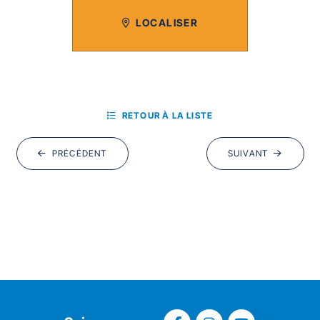
LOCALISER
RETOUR À LA LISTE
PRÉCÉDENT
SUIVANT