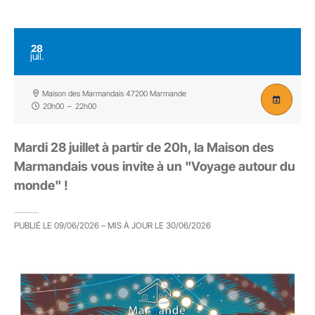
28
juil.
Maison des Marmandais 47200 Marmande
20h00
–
22h00
Mardi 28 juillet à partir de 20h, la Maison des
Marmandais vous invite à un "Voyage autour du
monde" !
PUBLIÉ LE
09/06/2026
– MIS À JOUR LE
30/06/2026