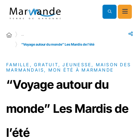
…
“Voyage autour du monde” Les Mardis de l’été
FAMILLE, GRATUIT, JEUNESSE, MAISON DES
MARMANDAIS, MON ÉTÉ À MARMANDE
“Voyage autour du
monde” Les Mardis de
l’été