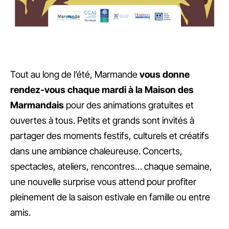
Tout au long de l’été, Marmande
vous donne
rendez-vous chaque mardi à la Maison des
Marmandais
pour des animations gratuites et
ouvertes à tous. Petits et grands sont invités à
partager des moments festifs, culturels et créatifs
dans une ambiance chaleureuse. Concerts,
spectacles, ateliers, rencontres… chaque semaine,
une nouvelle surprise vous attend pour profiter
pleinement de la saison estivale en famille ou entre
amis.