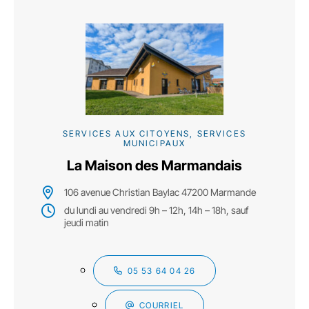
SERVICES AUX CITOYENS, SERVICES
MUNICIPAUX
La Maison des Marmandais
106 avenue Christian Baylac 47200 Marmande
du lundi au vendredi 9h – 12h, 14h – 18h, sauf
jeudi matin
05 53 64 04 26
COURRIEL