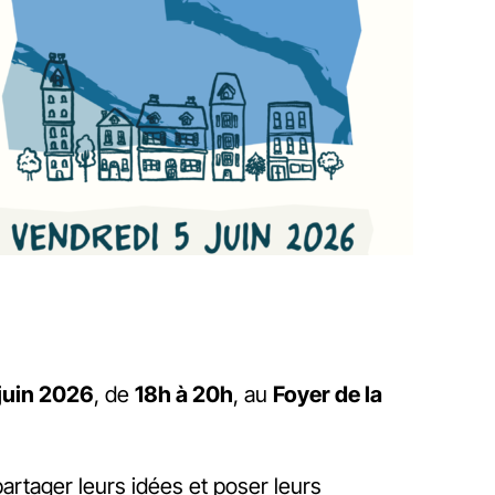
 juin 2026
, de
18h à 20h
, au
Foyer de la
partager leurs idées et poser leurs