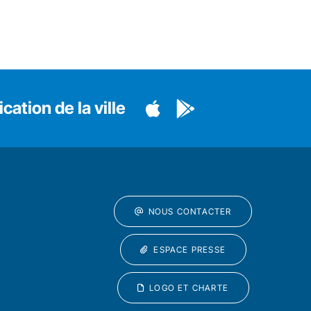
cation de la ville
NOUS CONTACTER
ESPACE PRESSE
LOGO ET CHARTE