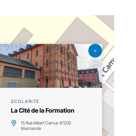
SCOLARITÉ
La Cité de la Formation
15 Rue Albert Camus 47200
Marmande