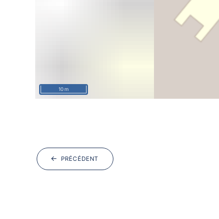
10 m
PRÉCÉDENT