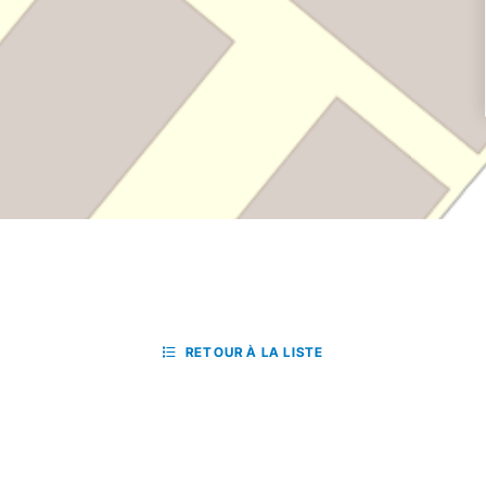
RETOUR À LA LISTE