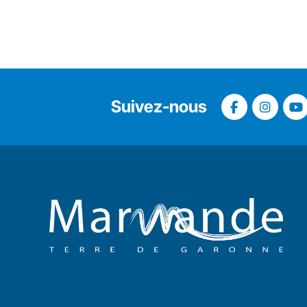
Suivez-nous