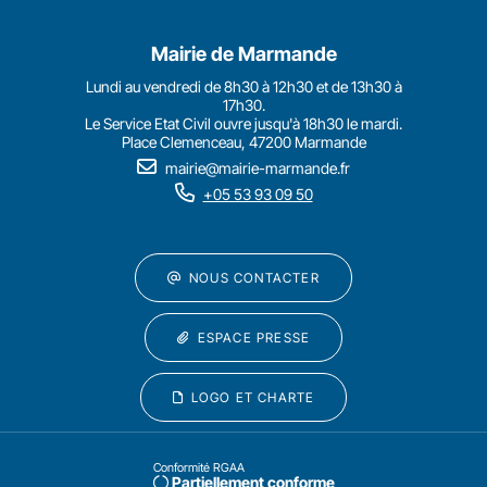
Mairie de Marmande
Lundi au vendredi de 8h30 à 12h30 et de 13h30 à
17h30.
Le Service Etat Civil ouvre jusqu'à 18h30 le mardi.
Place Clemenceau, 47200 Marmande
mairie@mairie-marmande.fr
+05 53 93 09 50
NOUS CONTACTER
ESPACE PRESSE
LOGO ET CHARTE
Conformité RGAA
Partiellement conforme