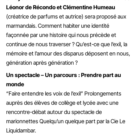
Léonor de Récondo et Clémentine Humeau
(créatrice de parfums et autrice) sera proposé aux
marmandais. Comment habiter une identité
façonnée par une histoire qui nous précède et
continue de nous traverser ? Qu’est-ce que l’exil, la
mémoire et l’amour des disparus déposent en nous,
génération après génération ?
Un spectacle – Un parcours : Prendre part au
monde
“Faire entendre les voix de l’exil” Prolongements
auprès des élèves de collège et lycée avec une
rencontre-débat autour du spectacle de
marionnettes Quelqu’un quelque part par la Cie Le
Liquidambar.