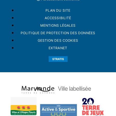
PLAN DU SITE
ACCESSIBILITÉ
MENTIONS LÉGALES
POLITIQUE DE PROTECTION DES DONNÉES
GESTION DES COOKIES
EXTRANET
STRATIS
Ville labellisée