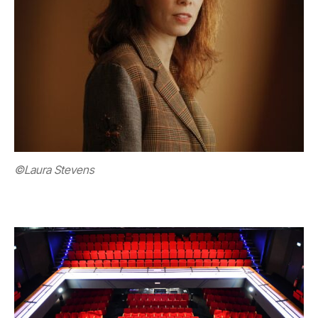
©Laura Stevens