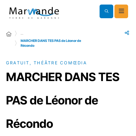
…
MARCHER DANS TES PAS de Léonor de
Récondo
GRATUIT, THÉÂTRE COMŒDIA
MARCHER DANS TES
PAS de Léonor de
Récondo