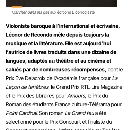
Marcher dans tes pas
aux éditions L’Iconoclaste
Violoniste baroque à l’international et écrivaine,
Léonor de Récondo mêle depuis toujours la
musique et la littérature. Elle est aujourd’hui
l’autrice de livres traduits dans une dizaine de
langues, adaptés au théâtre et au cinéma et
salués par de nombreuses récompenses,
dont le
Prix Eve Delacroix de l’Académie française pour
La
Leçon de ténèbres
, le Grand Prix RTL-Lire Magazine
et le Prix des Libraires pour
Amours
, le Prix du
Roman des étudiants France culture-Télérama pour
Point Cardinal
. Son roman
Le Grand feu
a été
sélectionné pour le Prix Goncourt et finaliste du