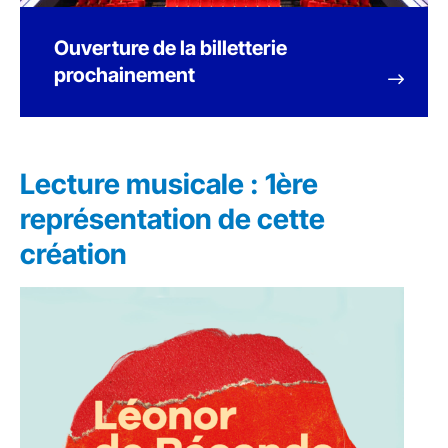
Ouverture de la billetterie
prochainement
Lecture musicale : 1ère
représentation de cette
création