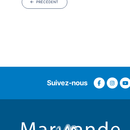
PRÉCÉDENT
Suivez-nous