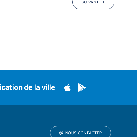
SUIVANT
cation de la ville
NOUS CONTACTER