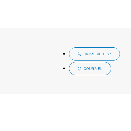
06 65 30 31 67
COURRIEL