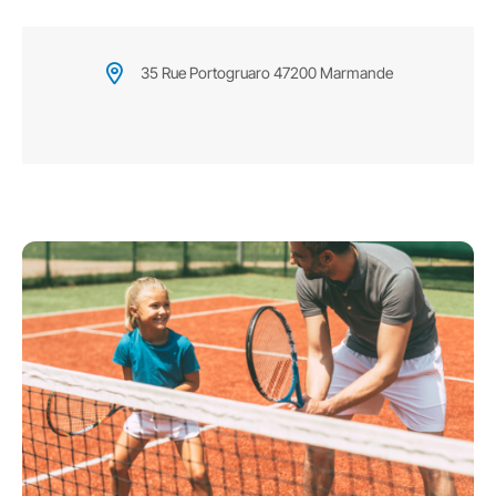
35 Rue Portogruaro 47200 Marmande