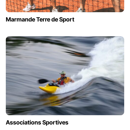
Marmande Terre de Sport
Associations Sportives