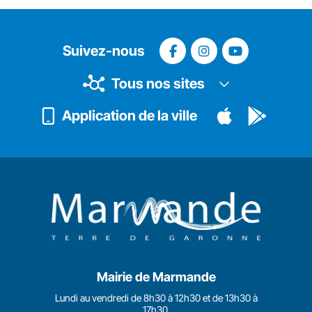
Suivez-nous
Tous nos sites
Application de la ville
Mairie de Marmande
Lundi au vendredi de 8h30 à 12h30 et de 13h30 à
17h30.