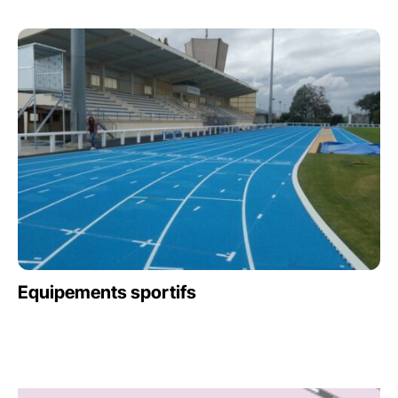
Equipements sportifs