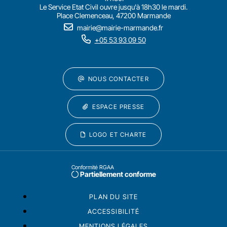
Le Service Etat Civil ouvre jusqu'à 18h30 le mardi.
Place Clemenceau, 47200 Marmande
mairie@mairie-marmande.fr
+05 53 93 09 50
NOUS CONTACTER
ESPACE PRESSE
LOGO ET CHARTE
Conformité RGAA
Partiellement conforme
PLAN DU SITE
ACCESSIBILITÉ
MENTIONS LÉGALES