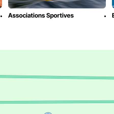
Associations Sportives