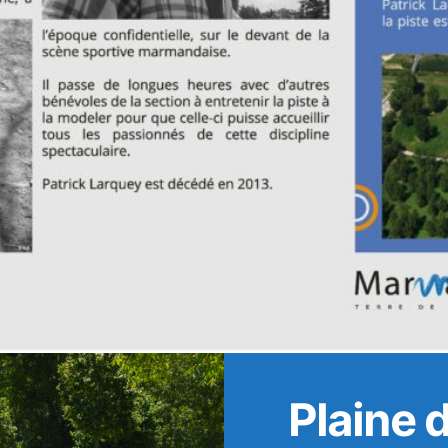
Plaine d