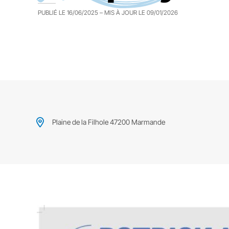
PUBLIÉ LE
16/06/2025
– MIS À JOUR LE
09/01/2026
Plaine de la Filhole 47200 Marmande