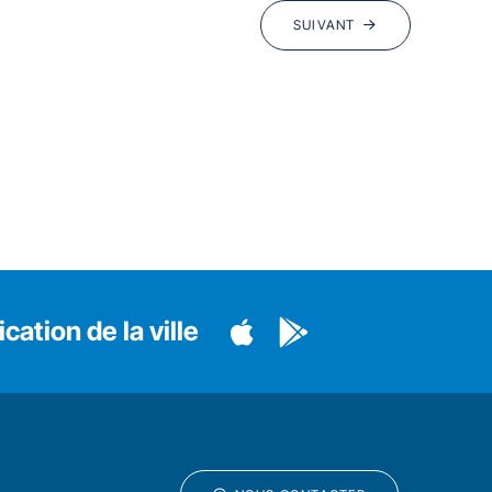
SUIVANT
cation de la ville