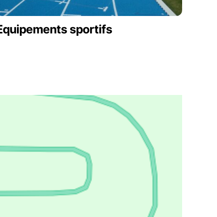
Equipements sportifs