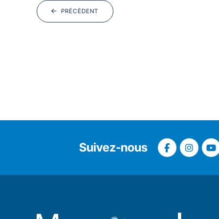
PRÉCÉDENT
Suivez-nous