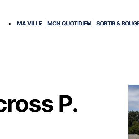
MA VILLE
MON QUOTIDIEN
SORTIR & BOUG
cross P.