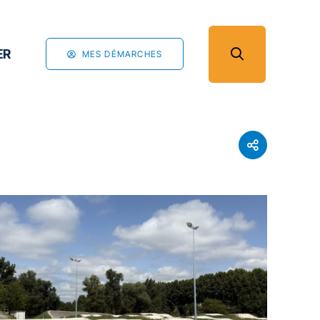
ER
MES DÉMARCHES