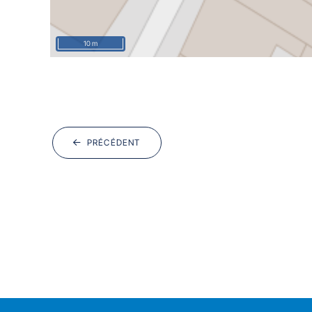
10 m
PRÉCÉDENT