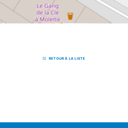
RETOUR À LA LISTE