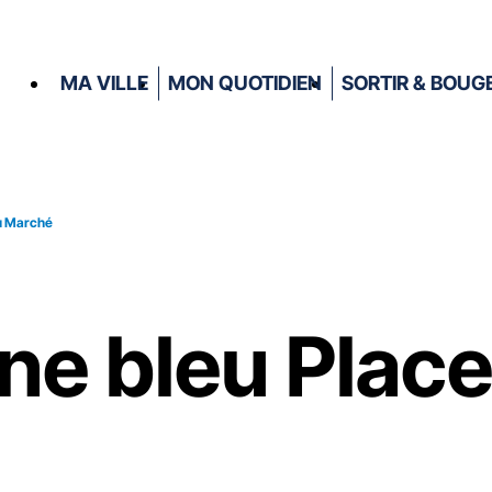
MA VILLE
MON QUOTIDIEN
SORTIR & BOUG
du Marché
ne bleu Place