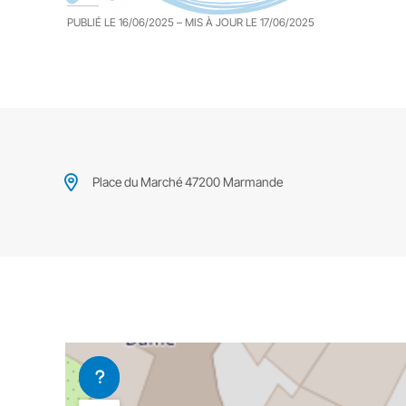
PUBLIÉ LE
16/06/2025
– MIS À JOUR LE
17/06/2025
Place du Marché 47200 Marmande