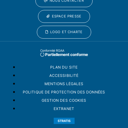
NOUS CONTACTER
ESPACE PRESSE
LOGO ET CHARTE
Conformité RGAA
Partiellement conforme
PLAN DU SITE
ACCESSIBILITÉ
MENTIONS LÉGALES
POLITIQUE DE PROTECTION DES DONNÉES
GESTION DES COOKIES
EXTRANET
STRATIS