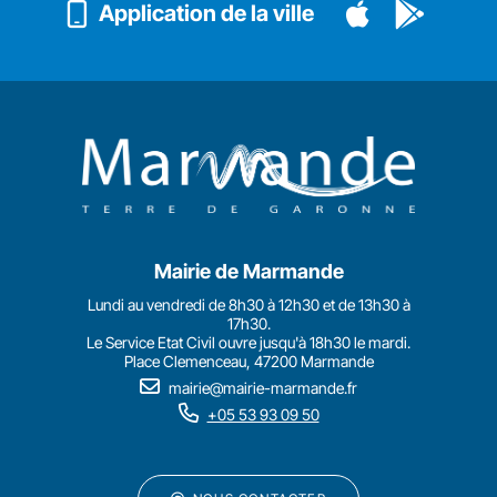
Application de la ville
Mairie de Marmande
Lundi au vendredi de 8h30 à 12h30 et de 13h30 à
17h30.
Le Service Etat Civil ouvre jusqu'à 18h30 le mardi.
Place Clemenceau, 47200 Marmande
mairie@mairie-marmande.fr
+05 53 93 09 50