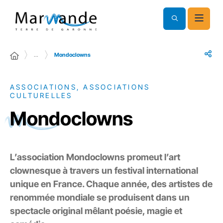
…
Mondoclowns
ASSOCIATIONS, ASSOCIATIONS
CULTURELLES
Mondoclowns
L’association Mondoclowns promeut l’art
clownesque à travers un festival international
unique en France. Chaque année, des artistes de
renommée mondiale se produisent dans un
spectacle original mêlant poésie, magie et