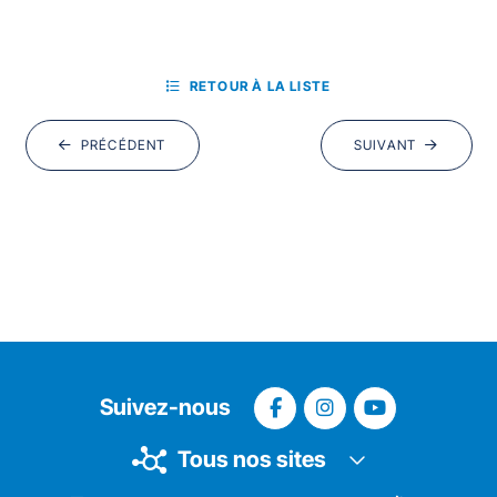
RETOUR À LA LISTE
PRÉCÉDENT
SUIVANT
Suivez-nous
Tous nos sites