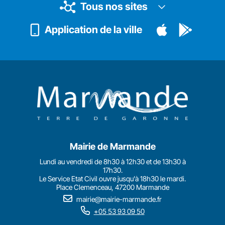
Tous nos sites
Application de la ville
Mairie de Marmande
Lundi au vendredi de 8h30 à 12h30 et de 13h30 à
17h30.
Le Service Etat Civil ouvre jusqu'à 18h30 le mardi.
Place Clemenceau, 47200 Marmande
mairie@mairie-marmande.fr
+05 53 93 09 50