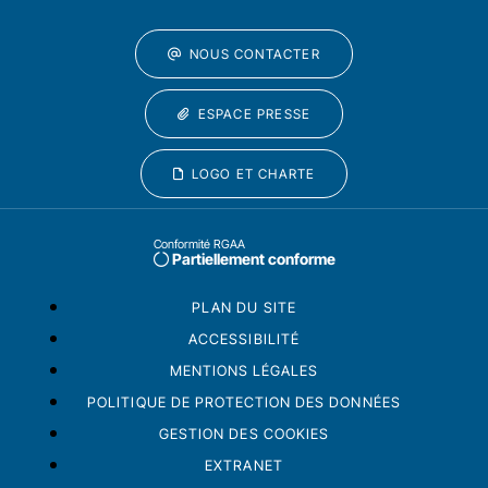
NOUS CONTACTER
ESPACE PRESSE
LOGO ET CHARTE
Conformité RGAA
Partiellement conforme
PLAN DU SITE
ACCESSIBILITÉ
MENTIONS LÉGALES
POLITIQUE DE PROTECTION DES DONNÉES
GESTION DES COOKIES
EXTRANET