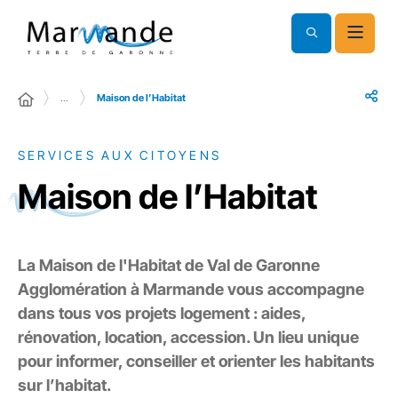
…
Maison de l’Habitat
SERVICES AUX CITOYENS
Maison de l’Habitat
La Maison de l'Habitat de Val de Garonne
Agglomération à Marmande vous accompagne
dans tous vos projets logement : aides,
rénovation, location, accession. Un lieu unique
pour informer, conseiller et orienter les habitants
sur l’habitat.