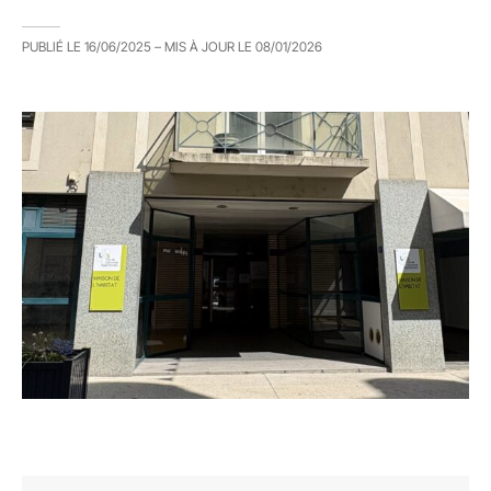
PUBLIÉ LE
16/06/2025
– MIS À JOUR LE
08/01/2026