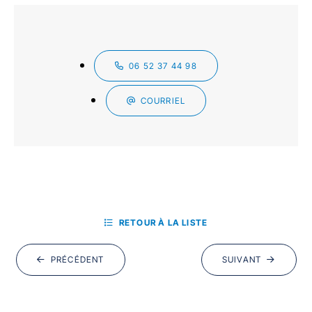
06 52 37 44 98
COURRIEL
RETOUR À LA LISTE
PRÉCÉDENT
SUIVANT