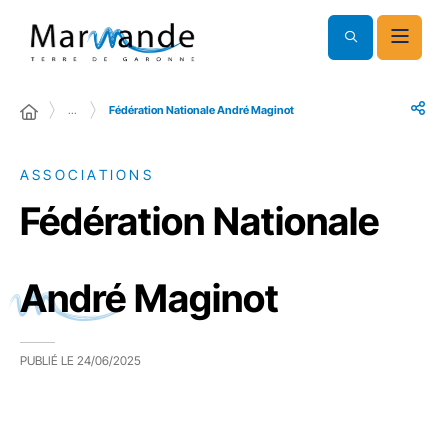
…
Fédération Nationale André Maginot
ASSOCIATIONS
Fédération Nationale
André Maginot
PUBLIÉ LE
24/06/2025