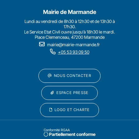
Mairie de Marmande
Lundi au vendredi de 8h30 à 12h30 et de 13h30 à
17h30.
Le Service Etat Civil ouvre jusqu'à 18h30 le mardi.
Place Clemenceau, 47200 Marmande
mairie@mairie-marmande.fr
+05 53 93 09 50
NOUS CONTACTER
ESPACE PRESSE
LOGO ET CHARTE
Conformité RGAA
Partiellement conforme