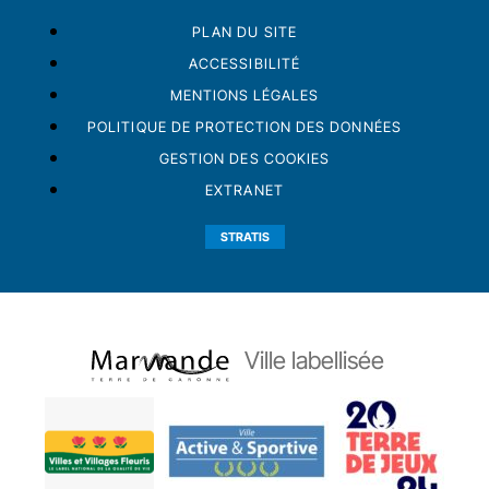
PLAN DU SITE
ACCESSIBILITÉ
MENTIONS LÉGALES
POLITIQUE DE PROTECTION DES DONNÉES
GESTION DES COOKIES
EXTRANET
STRATIS
Ville labellisée