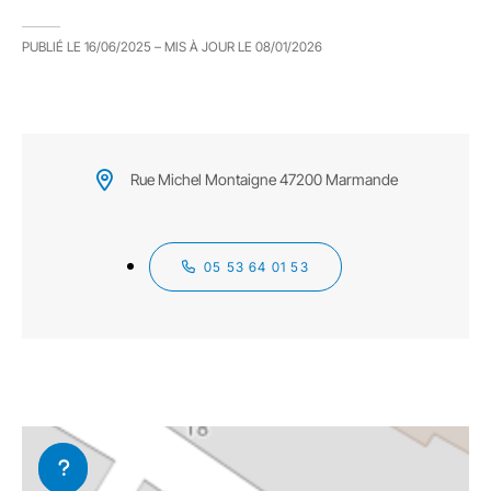
PUBLIÉ LE
16/06/2025
– MIS À JOUR LE
08/01/2026
Rue Michel Montaigne 47200 Marmande
05 53 64 01 53