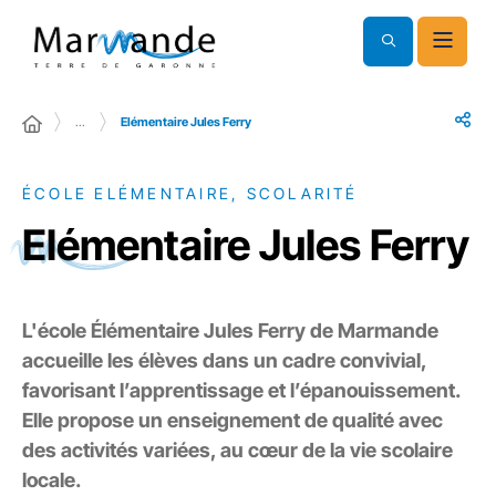
…
Elémentaire Jules Ferry
ÉCOLE ELÉMENTAIRE, SCOLARITÉ
Elémentaire Jules Ferry
L'école Élémentaire Jules Ferry de Marmande
accueille les élèves dans un cadre convivial,
favorisant l’apprentissage et l’épanouissement.
Elle propose un enseignement de qualité avec
des activités variées, au cœur de la vie scolaire
locale.