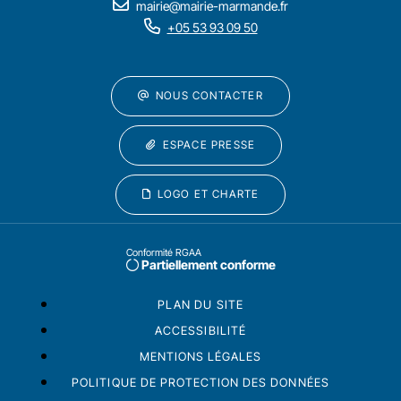
mairie@mairie-marmande.fr
+05 53 93 09 50
NOUS CONTACTER
ESPACE PRESSE
LOGO ET CHARTE
Conformité RGAA
Partiellement conforme
PLAN DU SITE
ACCESSIBILITÉ
MENTIONS LÉGALES
POLITIQUE DE PROTECTION DES DONNÉES