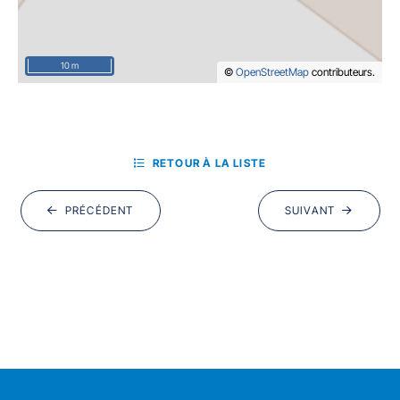
10 m
©
OpenStreetMap
contributeurs.
RETOUR À LA LISTE
PRÉCÉDENT
SUIVANT