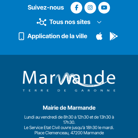
Suivez-nous
Tous nos sites
Application de la ville
Mairie de Marmande
Lundi au vendredi de 8h30 à 12h30 et de 13h30 à
17h30.
Le Service Etat Civil ouvre jusqu'à 18h30 le mardi.
Place Clemenceau, 47200 Marmande