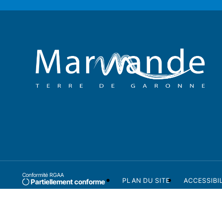
Conformité RGAA
PLAN DU SITE
ACCESSIBI
Partiellement conforme