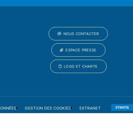
NOUS CONTACTER
ESPACE PRESSE
LOGO ET CHARTE
STRATIS
DONNÉES
GESTION DES COOKIES
EXTRANET