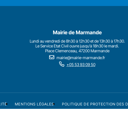
Mairie de Marmande
Lundi au vendredi de 8h30 à 12h30 et de 13h30 à 17h30.
Le Service Etat Civil ouvre jusqu'à 18h30 le mardi.
Place Clemenceau, 47200 Marmande
mairie@mairie-marmande.fr
+05 53 93 09 50
LITÉ
MENTIONS LÉGALES
POLITIQUE DE PROTECTION DES 