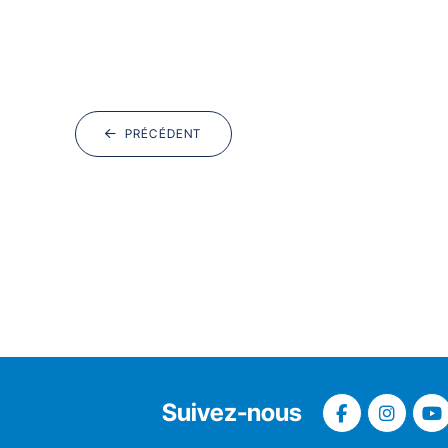
PRÉCÉDENT
Suivez-nous