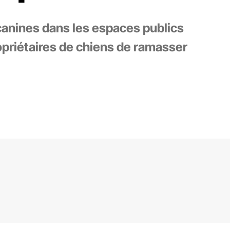
canines dans les espaces publics
opriétaires de chiens de ramasser