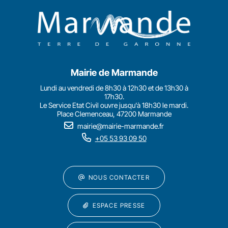
Mairie de Marmande
Lundi au vendredi de 8h30 à 12h30 et de 13h30 à
17h30.
Le Service Etat Civil ouvre jusqu'à 18h30 le mardi.
Place Clemenceau, 47200 Marmande
mairie@mairie-marmande.fr
+05 53 93 09 50
NOUS CONTACTER
ESPACE PRESSE