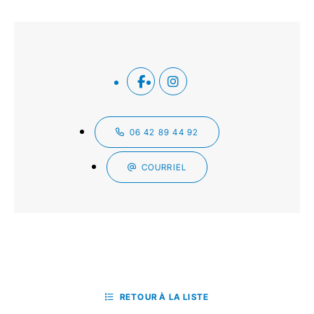
06 42 89 44 92
COURRIEL
RETOUR À LA LISTE