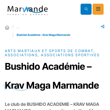
…
Bushido Académie – Krav Maga Marmande
ARTS MARTIAUX ET SPORTS DE COMBAT,
ASSOCIATIONS, ASSOCIATIONS SPORTIVES
Bushido Académie –
Krav Maga Marmande
Le club de BUSHIDO ACADEMIE – KRAV MAGA