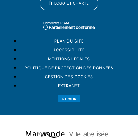
LOGO ET CHARTE
Conformité RGAA
Partiellement conforme
PLAN DU SITE
ACCESSIBILITÉ
MENTIONS LÉGALES
POLITIQUE DE PROTECTION DES DONNÉES
GESTION DES COOKIES
EXTRANET
STRATIS
Ville labellisée