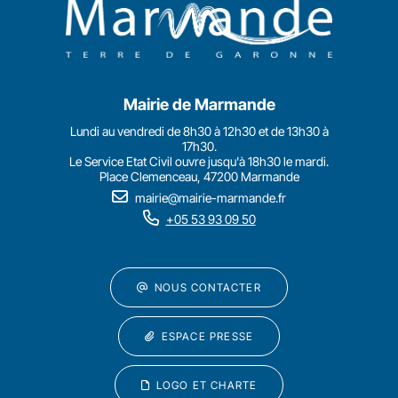
Mairie de Marmande
Lundi au vendredi de 8h30 à 12h30 et de 13h30 à
17h30.
Le Service Etat Civil ouvre jusqu'à 18h30 le mardi.
Place Clemenceau, 47200 Marmande
mairie@mairie-marmande.fr
+05 53 93 09 50
NOUS CONTACTER
ESPACE PRESSE
LOGO ET CHARTE