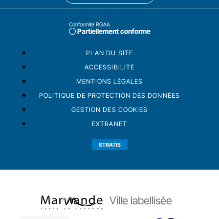
Conformité RGAA
Partiellement conforme
PLAN DU SITE
ACCESSIBILITÉ
MENTIONS LÉGALES
POLITIQUE DE PROTECTION DES DONNÉES
GESTION DES COOKIES
EXTRANET
STRATIS
Ville labellisée