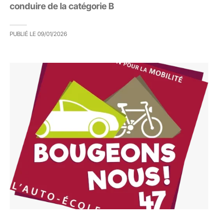
conduire de la catégorie B
PUBLIÉ LE
09/01/2026