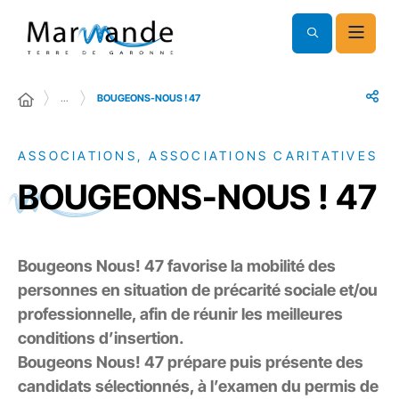
…
BOUGEONS-NOUS ! 47
ASSOCIATIONS, ASSOCIATIONS CARITATIVES
BOUGEONS-NOUS ! 47
Bougeons Nous! 47 favorise la mobilité des
personnes en situation de précarité sociale et/ou
professionnelle, afin de réunir les meilleures
conditions d’insertion.
Bougeons Nous! 47 prépare puis présente des
candidats sélectionnés, à l’examen du permis de