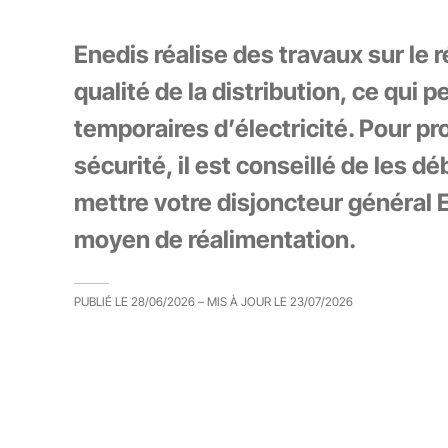
Enedis réalise des travaux sur le r
qualité de la distribution, ce qui 
temporaires d’électricité. Pour pro
sécurité, il est conseillé de les d
mettre votre disjoncteur général E
moyen de réalimentation.
PUBLIÉ LE
28/06/2026
– MIS À JOUR LE
23/07/2026