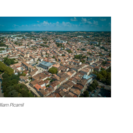
liam Picamil