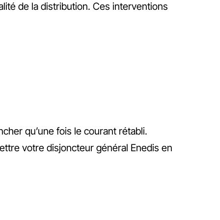
ité de la distribution. Ces interventions
her qu’une fois le courant rétabli.
ettre votre disjoncteur général Enedis en