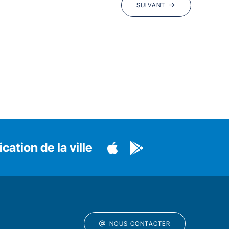
SUIVANT
cation de la ville
NOUS CONTACTER