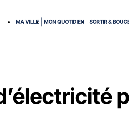
MA VILLE
MON QUOTIDIEN
SORTIR & BOUG
’électricité 