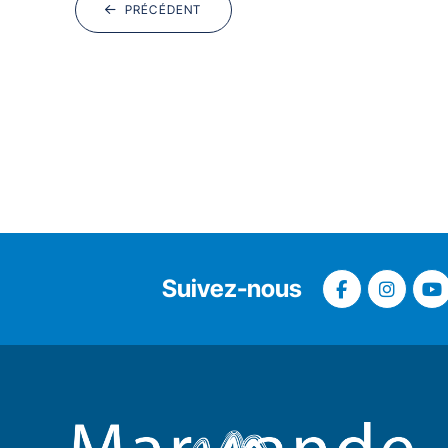
PRÉCÉDENT
Suivez-nous