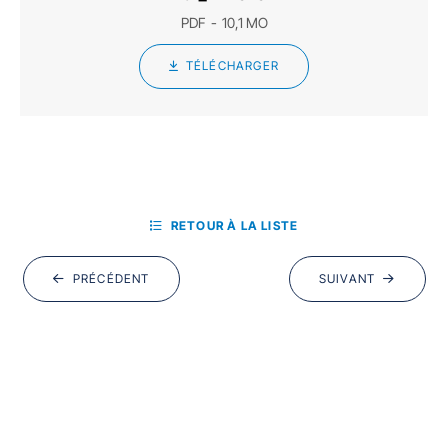
PDF
10,1 MO
TÉLÉCHARGER
RETOUR À LA LISTE
PRÉCÉDENT
SUIVANT