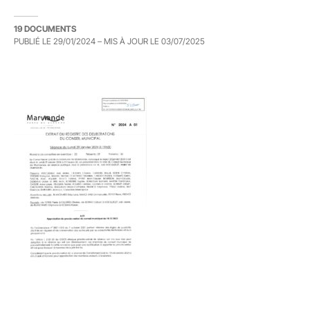
19 DOCUMENTS
PUBLIÉ LE
29/01/2024
– MIS À JOUR LE
03/07/2025