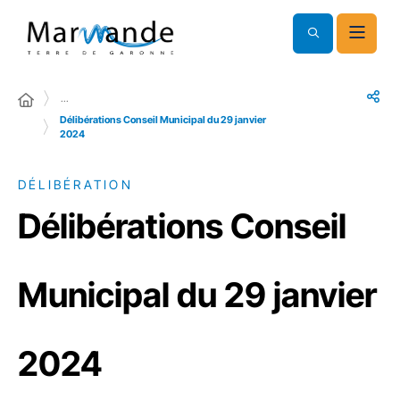
…
Délibérations Conseil Municipal du 29 janvier
2024
DÉLIBÉRATION
Délibérations Conseil
Municipal du 29 janvier
2024