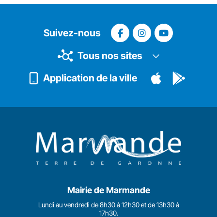
Suivez-nous
Tous nos sites
Application de la ville
Mairie de Marmande
Lundi au vendredi de 8h30 à 12h30 et de 13h30 à
17h30.