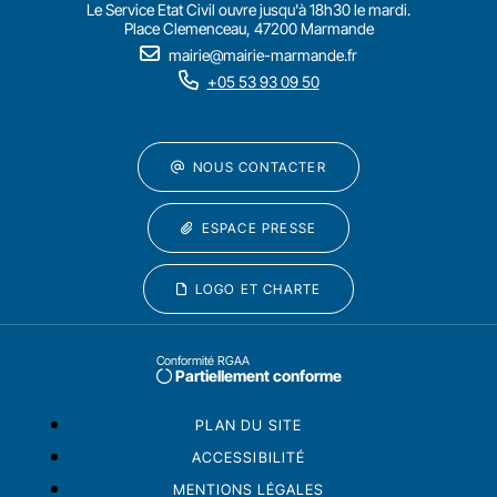
Le Service Etat Civil ouvre jusqu'à 18h30 le mardi.
Place Clemenceau, 47200 Marmande
mairie@mairie-marmande.fr
+05 53 93 09 50
NOUS CONTACTER
ESPACE PRESSE
LOGO ET CHARTE
Conformité RGAA
Partiellement conforme
PLAN DU SITE
ACCESSIBILITÉ
MENTIONS LÉGALES