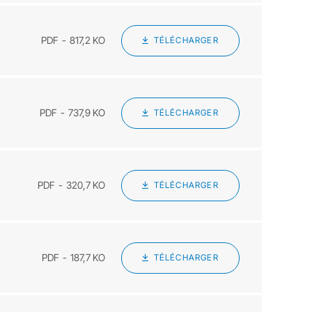
PDF
817,2 KO
TÉLÉCHARGER
PDF
737,9 KO
TÉLÉCHARGER
PDF
320,7 KO
TÉLÉCHARGER
PDF
187,7 KO
TÉLÉCHARGER