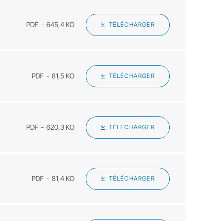
PDF
645,4 KO
TÉLÉCHARGER
PDF
81,5 KO
TÉLÉCHARGER
PDF
620,3 KO
TÉLÉCHARGER
PDF
81,4 KO
TÉLÉCHARGER