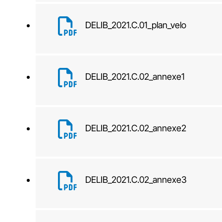
DELIB_2021.C.01_plan_velo
DELIB_2021.C.02_annexe1
DELIB_2021.C.02_annexe2
DELIB_2021.C.02_annexe3