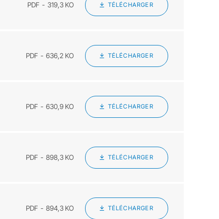
PDF
319,3 KO
TÉLÉCHARGER
PDF
636,2 KO
TÉLÉCHARGER
PDF
630,9 KO
TÉLÉCHARGER
PDF
898,3 KO
TÉLÉCHARGER
PDF
894,3 KO
TÉLÉCHARGER