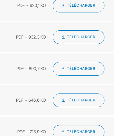
PDF
620,1 KO
TÉLÉCHARGER
PDF
932,3 KO
TÉLÉCHARGER
PDF
890,7 KO
TÉLÉCHARGER
PDF
646,6 KO
TÉLÉCHARGER
PDF
713,9 KO
TÉLÉCHARGER