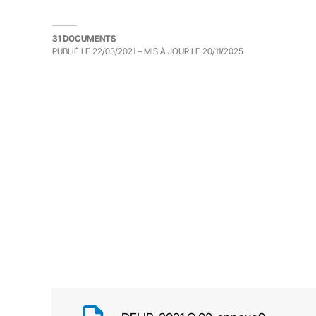
31 DOCUMENTS
PUBLIÉ LE
22/03/2021
– MIS À JOUR LE
20/11/2025