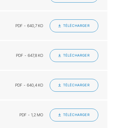
PDF
640,7 KO
TÉLÉCHARGER
PDF
647,8 KO
TÉLÉCHARGER
PDF
640,4 KO
TÉLÉCHARGER
PDF
1,2 MO
TÉLÉCHARGER