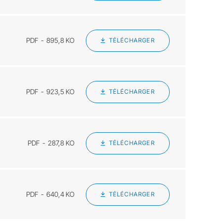
PDF
895,8 KO
TÉLÉCHARGER
PDF
923,5 KO
TÉLÉCHARGER
PDF
287,8 KO
TÉLÉCHARGER
PDF
640,4 KO
TÉLÉCHARGER