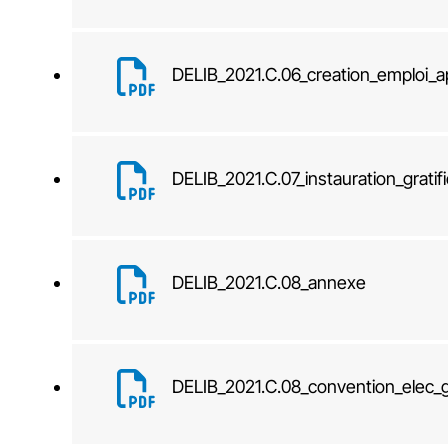
DELIB_2021.C.06_creation_emploi_a
DELIB_2021.C.07_instauration_grati
DELIB_2021.C.08_annexe
DELIB_2021.C.08_convention_ele