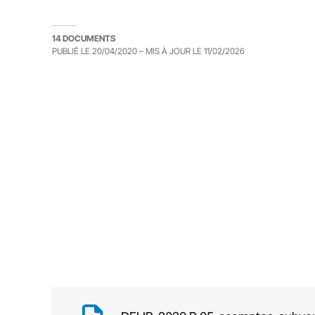
14 DOCUMENTS
PUBLIÉ LE
20/04/2020
– MIS À JOUR LE
11/02/2026