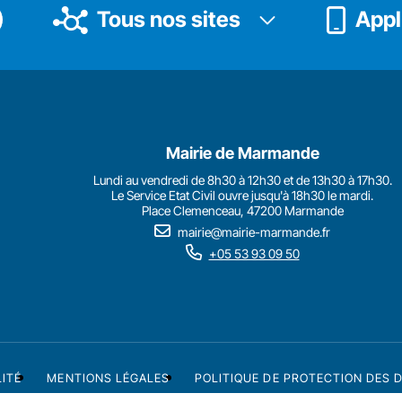
Tous nos sites
Appli
Mairie de Marmande
Lundi au vendredi de 8h30 à 12h30 et de 13h30 à 17h30.
Le Service Etat Civil ouvre jusqu'à 18h30 le mardi.
Place Clemenceau, 47200 Marmande
mairie@mairie-marmande.fr
+05 53 93 09 50
LITÉ
MENTIONS LÉGALES
POLITIQUE DE PROTECTION DES 