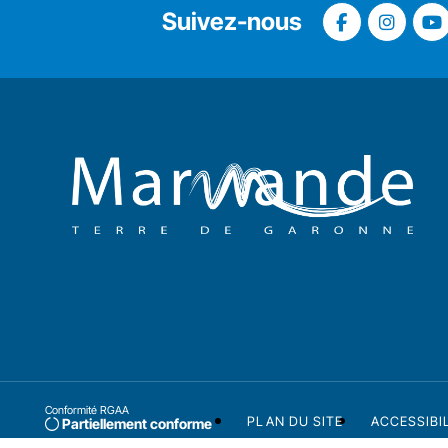
Suivez-nous
Conformité RGAA
PLAN DU SITE
ACCESSIBI
Partiellement conforme