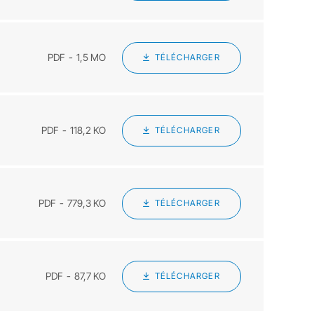
PDF
1,5 MO
TÉLÉCHARGER
PDF
118,2 KO
TÉLÉCHARGER
PDF
779,3 KO
TÉLÉCHARGER
PDF
87,7 KO
TÉLÉCHARGER