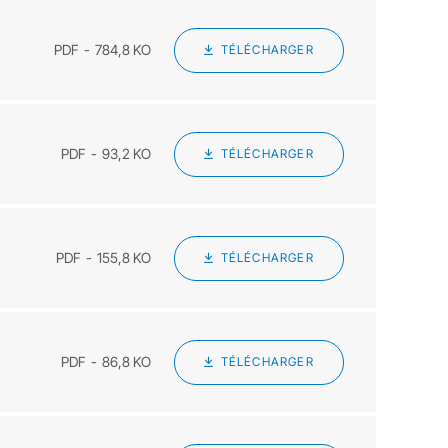
PDF
784,8 KO
TÉLÉCHARGER
PDF
93,2 KO
TÉLÉCHARGER
PDF
155,8 KO
TÉLÉCHARGER
PDF
86,8 KO
TÉLÉCHARGER