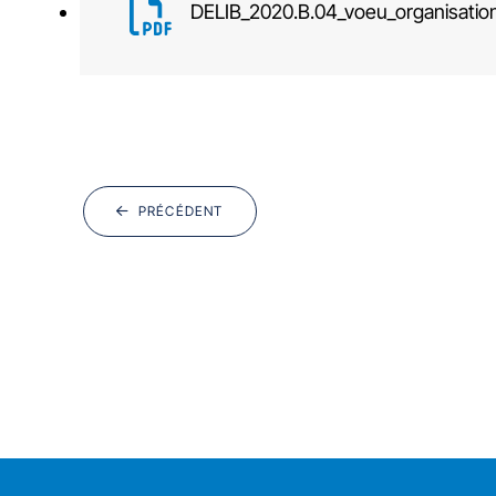
DELIB_2020.B.04_voeu_organisatio
PRÉCÉDENT