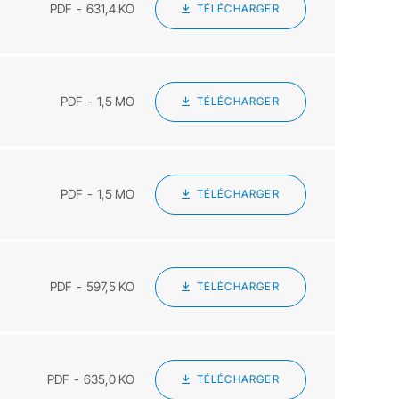
PDF
631,4 KO
TÉLÉCHARGER
PDF
1,5 MO
TÉLÉCHARGER
PDF
1,5 MO
TÉLÉCHARGER
PDF
597,5 KO
TÉLÉCHARGER
PDF
635,0 KO
TÉLÉCHARGER