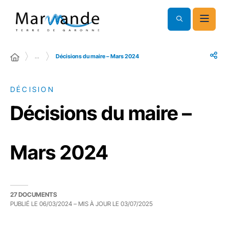
…
Décisions du maire – Mars 2024
DÉCISION
Décisions du maire –
Mars 2024
27 DOCUMENTS
PUBLIÉ LE
06/03/2024
– MIS À JOUR LE
03/07/2025