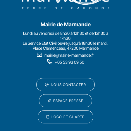
Mairie de Marmande
Lundi au vendredi de 8h30 à 12h30 et de 13h30 à
17h30.
Le Service Etat Civil ouvre jusqu'à 18h30 le mardi.
Place Clemenceau, 47200 Marmande
mairie@mairie-marmande.fr
+05 53 93 09 50
NOUS CONTACTER
ESPACE PRESSE
LOGO ET CHARTE