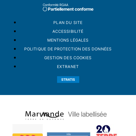
Conformité RGAA
Partiellement conforme
PLAN DU SITE
ACCESSIBILITÉ
MENTIONS LÉGALES
POLITIQUE DE PROTECTION DES DONNÉES
GESTION DES COOKIES
EXTRANET
STRATIS
Ville labellisée