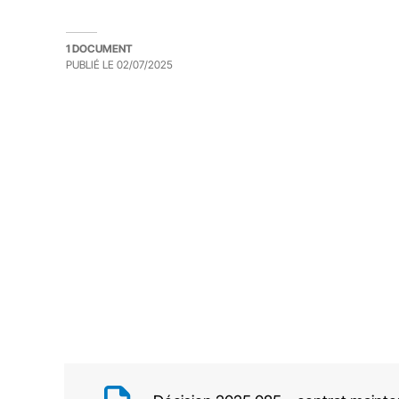
1 DOCUMENT
PUBLIÉ LE
02/07/2025