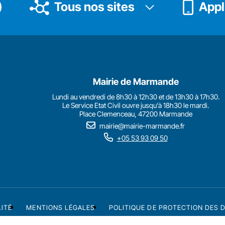
Tous nos sites
Appli
Mairie de Marmande
Lundi au vendredi de 8h30 à 12h30 et de 13h30 à 17h30.
Le Service Etat Civil ouvre jusqu'à 18h30 le mardi.
Place Clemenceau, 47200 Marmande
mairie@mairie-marmande.fr
+05 53 93 09 50
LITÉ
MENTIONS LÉGALES
POLITIQUE DE PROTECTION DES 