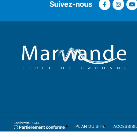
Suivez-nous
Conformité RGAA
PLAN DU SITE
ACCESSIBI
Partiellement conforme