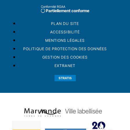
Conformité RGAA
Partiellement conforme
PLAN DU SITE
ACCESSIBILITÉ
MENTIONS LÉGALES
POLITIQUE DE PROTECTION DES DONNÉES
GESTION DES COOKIES
EXTRANET
STRATIS
Ville labellisée