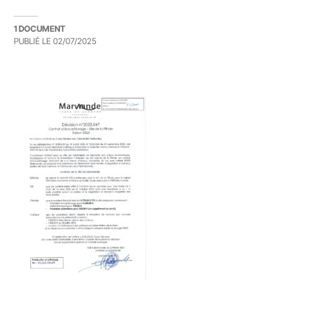
1 DOCUMENT
PUBLIÉ LE
02/07/2025