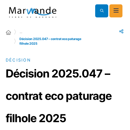
…
Décision 2025.047 – contrat eco paturage
filhole 2025
DÉCISION
Décision 2025.047 –
contrat eco paturage
filhole 2025