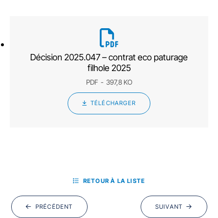
Décision 2025.047 – contrat eco paturage
filhole 2025
PDF
397,8 KO
TÉLÉCHARGER
RETOUR À LA LISTE
PRÉCÉDENT
SUIVANT