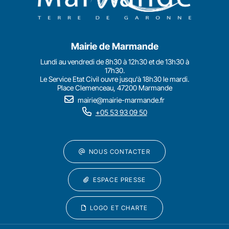
Mairie de Marmande
Lundi au vendredi de 8h30 à 12h30 et de 13h30 à
17h30.
Le Service Etat Civil ouvre jusqu'à 18h30 le mardi.
Place Clemenceau, 47200 Marmande
mairie@mairie-marmande.fr
+05 53 93 09 50
NOUS CONTACTER
ESPACE PRESSE
LOGO ET CHARTE