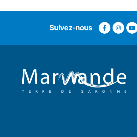
Suivez-nous