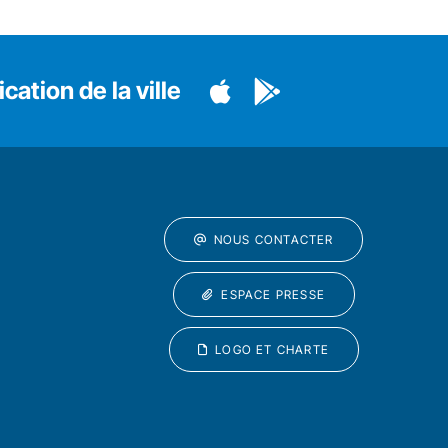
cation de la ville
NOUS CONTACTER
ESPACE PRESSE
LOGO ET CHARTE