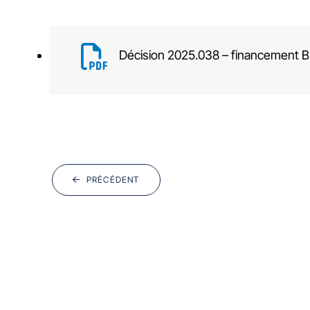
Décision 2025.038 – financement BI
PRÉCÉDENT