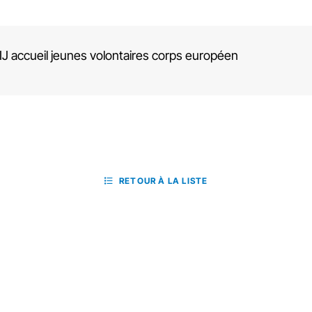
J accueil jeunes volontaires corps européen
RETOUR À LA LISTE