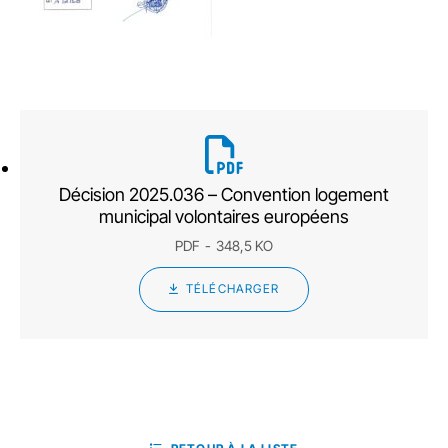
Décision 2025.036 – Convention logement
municipal volontaires européens
PDF
348,5 KO
TÉLÉCHARGER