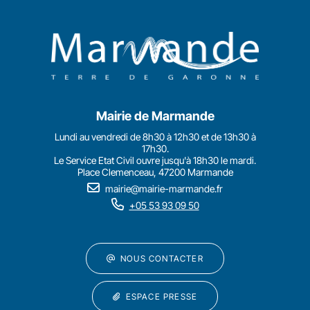
Mairie de Marmande
Lundi au vendredi de 8h30 à 12h30 et de 13h30 à
17h30.
Le Service Etat Civil ouvre jusqu'à 18h30 le mardi.
Place Clemenceau, 47200 Marmande
mairie@mairie-marmande.fr
+05 53 93 09 50
NOUS CONTACTER
ESPACE PRESSE