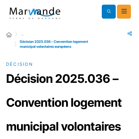
…
Décision 2025.036 – Convention logement
municipal volontaires européens
DÉCISION
Décision 2025.036 –
Convention logement
municipal volontaires