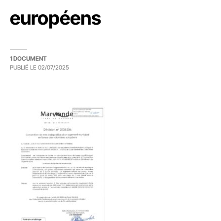
européens
1 DOCUMENT
PUBLIÉ LE
02/07/2025