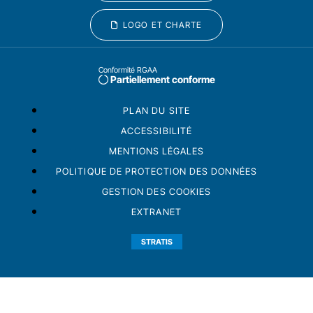
LOGO ET CHARTE
Conformité RGAA
Partiellement conforme
PLAN DU SITE
ACCESSIBILITÉ
MENTIONS LÉGALES
POLITIQUE DE PROTECTION DES DONNÉES
GESTION DES COOKIES
EXTRANET
STRATIS