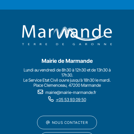
Mairie de Marmande
Lundi au vendredi de 8h30 à 12h30 et de 13h30 à
17h30.
Le Service Etat Civil ouvre jusqu'à 18h30 le mardi.
Place Clemenceau, 47200 Marmande
mairie@mairie-marmande.fr
+05 53 93 09 50
NOUS CONTACTER