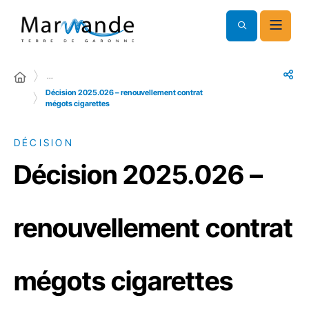
…
Décision 2025.026 – renouvellement contrat
mégots cigarettes
DÉCISION
Décision 2025.026 –
renouvellement contrat
mégots cigarettes