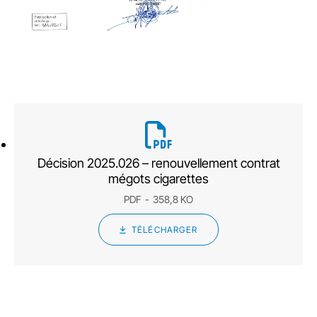
Décision 2025.026 – renouvellement contrat
mégots cigarettes
PDF
358,8 KO
TÉLÉCHARGER