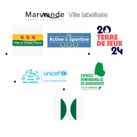
Ville labellisée