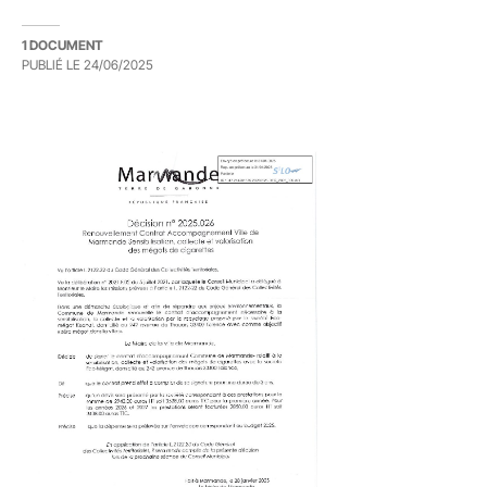
1 DOCUMENT
PUBLIÉ LE
24/06/2025