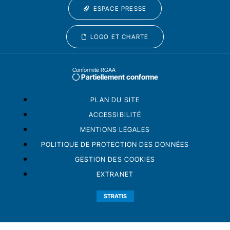
ESPACE PRESSE
LOGO ET CHARTE
Conformité RGAA
Partiellement conforme
PLAN DU SITE
ACCESSIBILITÉ
MENTIONS LÉGALES
POLITIQUE DE PROTECTION DES DONNÉES
GESTION DES COOKIES
EXTRANET
STRATIS