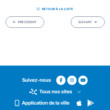
RETOUR À LA LISTE
PRÉCÉDENT
SUIVANT
Suivez-nous
Tous nos sites
Application de la ville