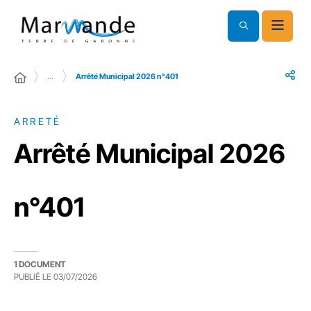
…
Arrêté Municipal 2026 n°401
ARRETÉ
Arrêté Municipal 2026
n°401
1 DOCUMENT
PUBLIÉ LE
03/07/2026