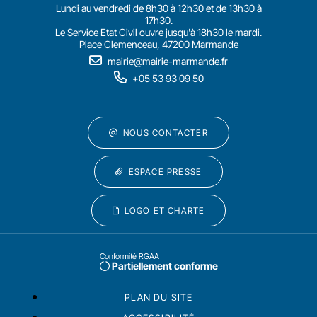
Lundi au vendredi de 8h30 à 12h30 et de 13h30 à
17h30.
Le Service Etat Civil ouvre jusqu'à 18h30 le mardi.
Place Clemenceau, 47200 Marmande
mairie@mairie-marmande.fr
+05 53 93 09 50
NOUS CONTACTER
ESPACE PRESSE
LOGO ET CHARTE
Conformité RGAA
Partiellement conforme
PLAN DU SITE