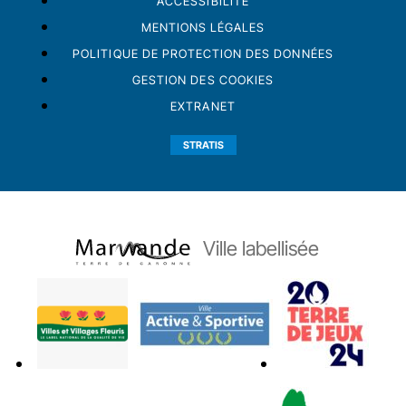
ACCESSIBILITÉ
MENTIONS LÉGALES
POLITIQUE DE PROTECTION DES DONNÉES
GESTION DES COOKIES
EXTRANET
STRATIS
Ville labellisée