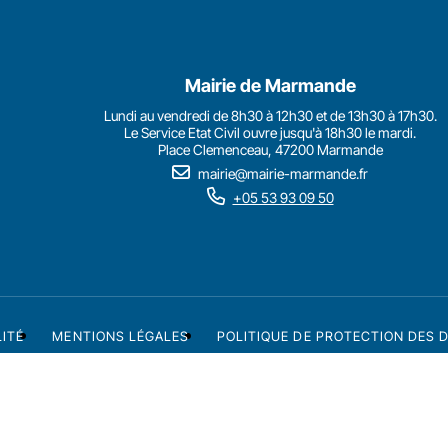
Mairie de Marmande
Lundi au vendredi de 8h30 à 12h30 et de 13h30 à 17h30.
Le Service Etat Civil ouvre jusqu'à 18h30 le mardi.
Place Clemenceau, 47200 Marmande
mairie@mairie-marmande.fr
+05 53 93 09 50
LITÉ
MENTIONS LÉGALES
POLITIQUE DE PROTECTION DES 