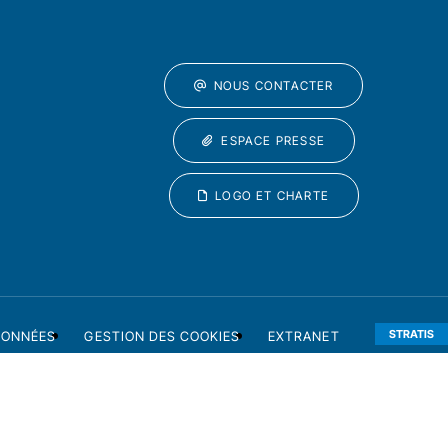
NOUS CONTACTER
ESPACE PRESSE
LOGO ET CHARTE
STRATIS
DONNÉES
GESTION DES COOKIES
EXTRANET