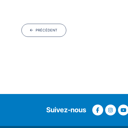
PRÉCÉDENT
Suivez-nous