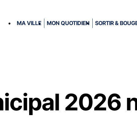
MA VILLE
MON QUOTIDIEN
SORTIR & BOUG
icipal 2026 