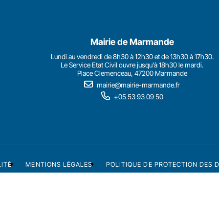
Mairie de Marmande
Lundi au vendredi de 8h30 à 12h30 et de 13h30 à 17h30.
Le Service Etat Civil ouvre jusqu'à 18h30 le mardi.
Place Clemenceau, 47200 Marmande
mairie@mairie-marmande.fr
+05 53 93 09 50
LITÉ
MENTIONS LÉGALES
POLITIQUE DE PROTECTION DES 