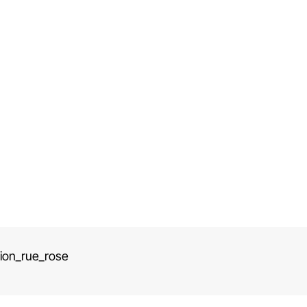
ion_rue_rose