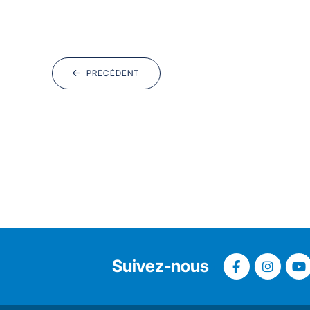
PRÉCÉDENT
Suivez-nous