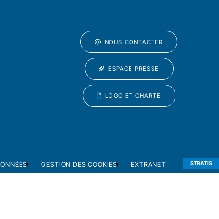
NOUS CONTACTER
ESPACE PRESSE
LOGO ET CHARTE
STRATIS
DONNÉES
GESTION DES COOKIES
EXTRANET