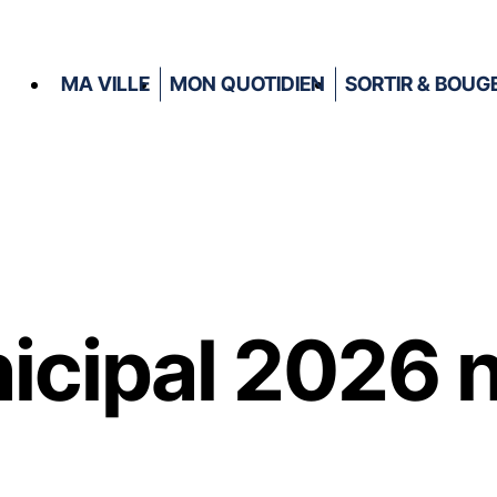
MA VILLE
MON QUOTIDIEN
SORTIR & BOUG
icipal 2026 