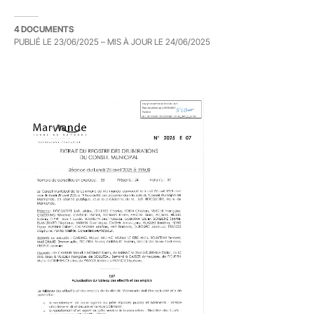
4 DOCUMENTS
PUBLIÉ LE
23/06/2025
– MIS À JOUR LE
24/06/2025