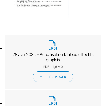
28 avril 2025 – Actualisation tableau effectifs
emplois
PDF
1,6 MO
TÉLÉCHARGER