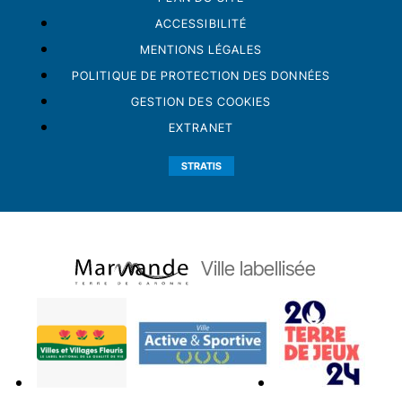
ACCESSIBILITÉ
MENTIONS LÉGALES
POLITIQUE DE PROTECTION DES DONNÉES
GESTION DES COOKIES
EXTRANET
STRATIS
Ville labellisée