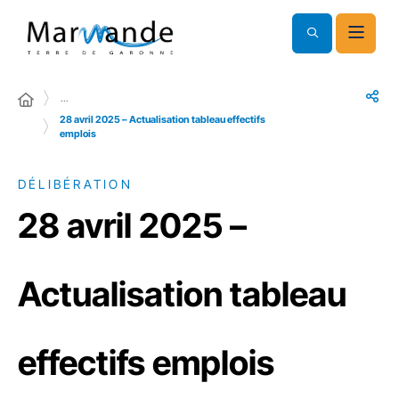
…
28 avril 2025 – Actualisation tableau effectifs
emplois
DÉLIBÉRATION
28 avril 2025 –
Actualisation tableau
effectifs emplois