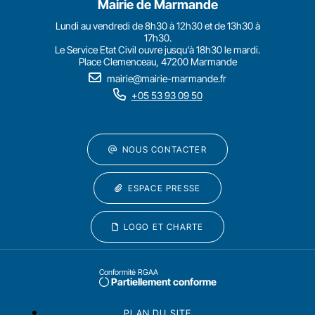
Mairie de Marmande
Lundi au vendredi de 8h30 à 12h30 et de 13h30 à
17h30.
Le Service Etat Civil ouvre jusqu'à 18h30 le mardi.
Place Clemenceau, 47200 Marmande
mairie@mairie-marmande.fr
+05 53 93 09 50
NOUS CONTACTER
ESPACE PRESSE
LOGO ET CHARTE
Conformité RGAA
Partiellement conforme
PLAN DU SITE