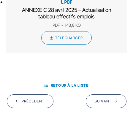
ANNEXE C 28 avril 2025 – Actualisation
tableau effectifs emplois
PDF
143,8 KO
TÉLÉCHARGER
RETOUR À LA LISTE
PRÉCÉDENT
SUIVANT