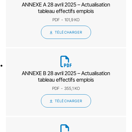
ANNEXE A 28 avril 2025 – Actualisation
tableau effectifs emplois
PDF
101,9 KO
TÉLÉCHARGER
ANNEXE B 28 avril 2025 – Actualisation
tableau effectifs emplois
PDF
355,1 KO
TÉLÉCHARGER