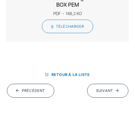
BOX PEM
PDF
148,2 KO
TÉLÉCHARGER
RETOUR À LA LISTE
PRÉCÉDENT
SUIVANT