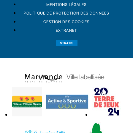
MENTIONS LÉGALES
POLITIQUE DE PROTECTION DES DONNÉES
GESTION DES COOKIES
EXTRANET
STRATIS
Ville labellisée