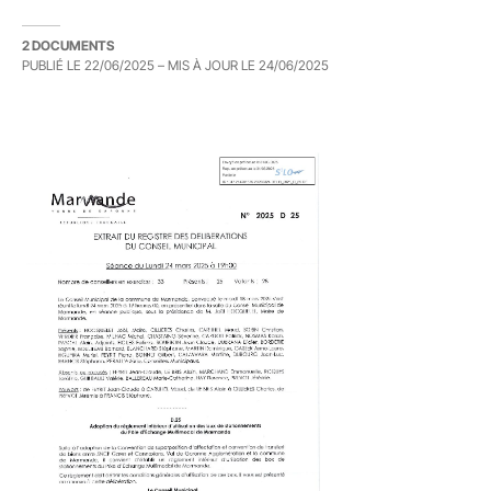
2 DOCUMENTS
PUBLIÉ LE
22/06/2025
– MIS À JOUR LE
24/06/2025