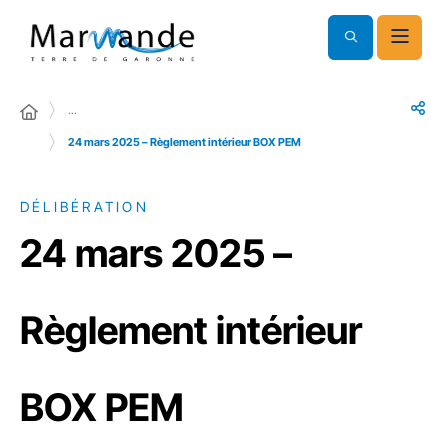
…
24 mars 2025 – Règlement intérieur BOX PEM
DÉLIBÉRATION
24 mars 2025 –
Règlement intérieur
BOX PEM