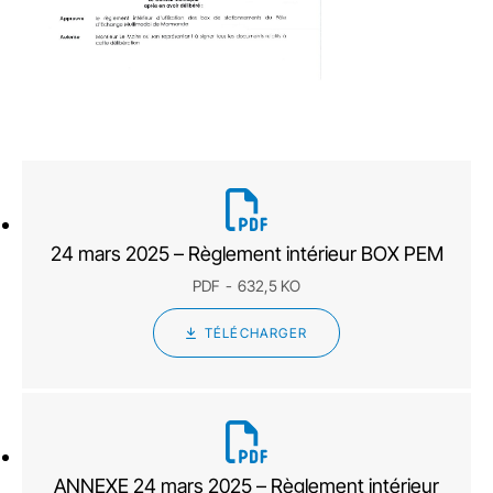
24 mars 2025 – Règlement intérieur BOX PEM
PDF
632,5 KO
TÉLÉCHARGER
ANNEXE 24 mars 2025 – Règlement intérieur