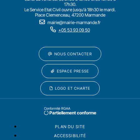
17h30.
Le Service Etat Civil ouvre jusqu'à 18h30 le mardi.
Place Clemenceau, 47200 Marmande
mairie@mairie-marmande.fr
+05 53 93 09 50
NOUS CONTACTER
ESPACE PRESSE
LOGO ET CHARTE
Conformité RGAA
Partiellement conforme
PLAN DU SITE
ACCESSIBILITÉ