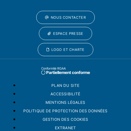
NOUS CONTACTER
ESPACE PRESSE
LOGO ET CHARTE
Conformité RGAA
Partiellement conforme
PLAN DU SITE
ACCESSIBILITÉ
MENTIONS LÉGALES
POLITIQUE DE PROTECTION DES DONNÉES
GESTION DES COOKIES
EXTRANET