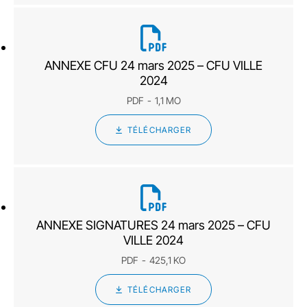
ANNEXE CFU 24 mars 2025 – CFU VILLE
2024
PDF
1,1 MO
TÉLÉCHARGER
ANNEXE SIGNATURES 24 mars 2025 – CFU
VILLE 2024
PDF
425,1 KO
TÉLÉCHARGER