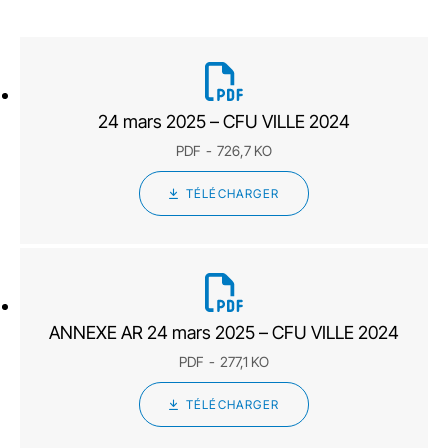
24 mars 2025 – CFU VILLE 2024
PDF
726,7 KO
TÉLÉCHARGER
ANNEXE AR 24 mars 2025 – CFU VILLE 2024
PDF
277,1 KO
TÉLÉCHARGER