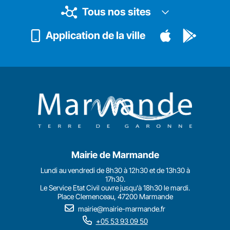
Tous nos sites
Application de la ville
Mairie de Marmande
Lundi au vendredi de 8h30 à 12h30 et de 13h30 à
17h30.
Le Service Etat Civil ouvre jusqu'à 18h30 le mardi.
Place Clemenceau, 47200 Marmande
mairie@mairie-marmande.fr
+05 53 93 09 50