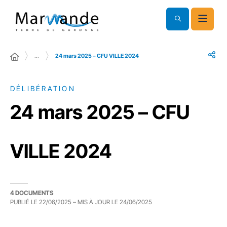
…
24 mars 2025 – CFU VILLE 2024
DÉLIBÉRATION
24 mars 2025 – CFU
VILLE 2024
4 DOCUMENTS
PUBLIÉ LE
22/06/2025
– MIS À JOUR LE
24/06/2025