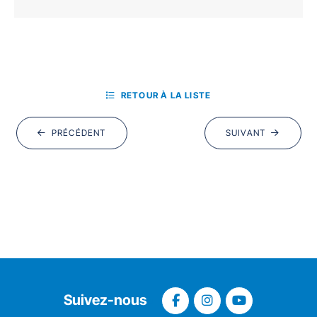
RETOUR À LA LISTE
PRÉCÉDENT
SUIVANT
Suivez-nous