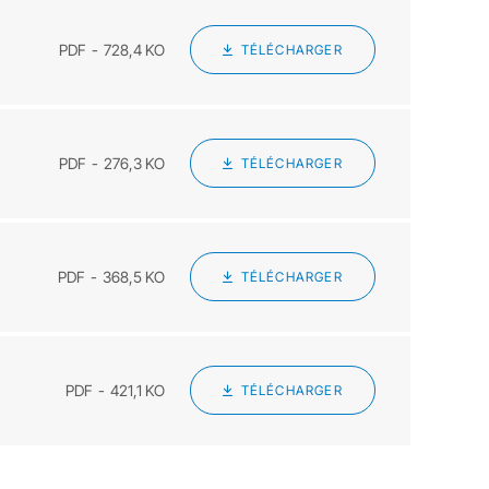
PDF
728,4 KO
TÉLÉCHARGER
PDF
276,3 KO
TÉLÉCHARGER
PDF
368,5 KO
TÉLÉCHARGER
PDF
421,1 KO
TÉLÉCHARGER