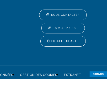
NOUS CONTACTER
ESPACE PRESSE
LOGO ET CHARTE
STRATIS
DONNÉES
GESTION DES COOKIES
EXTRANET