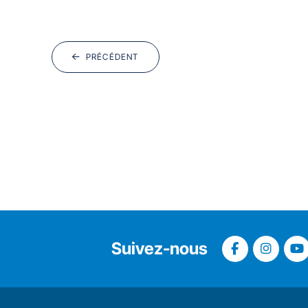
PRÉCÉDENT
Suivez-nous