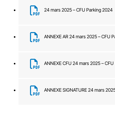
24 mars 2025 – CFU Parking 2024
ANNEXE AR 24 mars 2025 – CFU Pa
ANNEXE CFU 24 mars 2025 – CFU 
ANNEXE SIGNATURE 24 mars 2025 