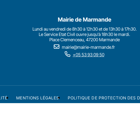
Mairie de Marmande
Lundi au vendredi de 8h30 à 12h30 et de 13h30 à 17h30.
Le Service Etat Civil ouvre jusqu'à 18h30 le mardi.
Place Clemenceau, 47200 Marmande
mairie@mairie-marmande.fr
+05 53 93 09 50
LITÉ
MENTIONS LÉGALES
POLITIQUE DE PROTECTION DES 