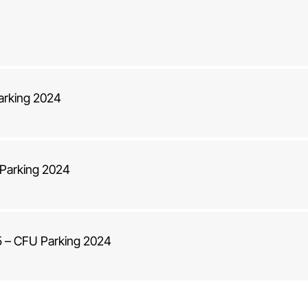
rking 2024
Parking 2024
– CFU Parking 2024